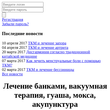
Регистрация
Забыли пароль?
Последние новости
10 апреля 2017
ТКМ и лечение запора
04 апреля 2017
ТКМ и лечение артрита
20 марта 2017
Дисгармония согласно традиционной
китайской медицине
07 марта 2017
Как лечить менструальные боли с помощью
ТКМ?
02 марта 2017
ТКМ и лечение бессонницы
Все новости
Лечение банками, вакуумная
терапия, гуаша, мокса,
акупунктура