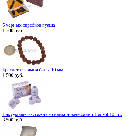
5 черных скребков гуаша
1 200 руб.
Браслет из камня бянь, 10 мм
1 500 руб.
Вакуумные массажные силиконовые банки Hansol 10 шт.
3 500 руб.