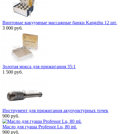
Винтовые вакуумные массажные банки Kangzhu 12 шт.
3 000 руб.
Золотая мокса для прижигания 35:1
1 500 руб.
Инструмент для прижигания акупунктурных точек
900 руб.
Масло для гуаша Professor Lu, 80 ml.
900 руб.