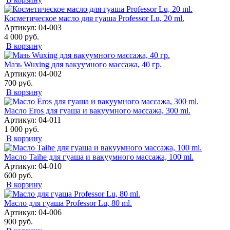
Косметическое масло для гуаша Professor Lu, 20 ml.
Артикул: 04-003
4 000 руб.
В корзину
Мазь Wuxing для вакуумного массажа, 40 гр.
Артикул: 04-002
700 руб.
В корзину
Масло Eros для гуаша и вакуумного массажа, 300 ml.
Артикул: 04-011
1 000 руб.
В корзину
Масло Taihe для гуаша и вакуумного массажа, 100 ml.
Артикул: 04-010
600 руб.
В корзину
Масло для гуаша Professor Lu, 80 ml.
Артикул: 04-006
900 руб.