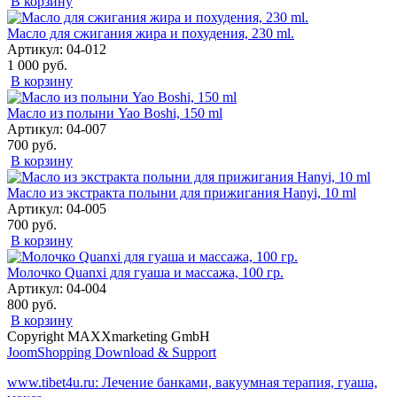
В корзину
Масло для сжигания жира и похудения, 230 ml.
Артикул: 04-012
1 000 руб.
В корзину
Масло из полыни Yao Boshi, 150 ml
Артикул: 04-007
700 руб.
В корзину
Масло из экстракта полыни для прижигания Hanyi, 10 ml
Артикул: 04-005
700 руб.
В корзину
Молочко Quanxi для гуаша и массажа, 100 гр.
Артикул: 04-004
800 руб.
В корзину
Copyright MAXXmarketing GmbH
JoomShopping Download & Support
www.tibet4u.ru: Лечение банками, вакуумная терапия, гуаша,