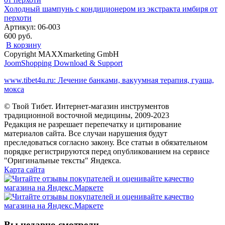
Холодный шампунь с кондиционером из экстракта имбиря от
перхоти
Артикул: 06-003
600 руб.
В корзину
Copyright MAXXmarketing GmbH
JoomShopping Download & Support
www.tibet4u.ru: Лечение банками, вакуумная терапия, гуаша,
мокса
© Твой Тибет. Интернет-магазин инструментов
традиционной восточной медицины, 2009-2023
Редакция не разрешает перепечатку и цитирование
материалов сайта. Все случаи нарушения будут
преследоваться согласно закону. Все статьи в обязательном
порядке регистрируются перед опубликованием на сервисе
"Оригинальные тексты" Яндекса.
Карта сайта
Вы недавно смотрели