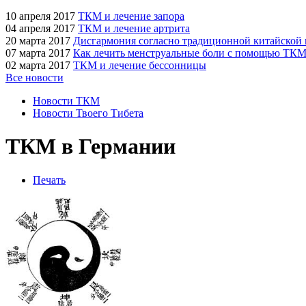
10 апреля 2017
ТКМ и лечение запора
04 апреля 2017
ТКМ и лечение артрита
20 марта 2017
Дисгармония согласно традиционной китайской
07 марта 2017
Как лечить менструальные боли с помощью ТК
02 марта 2017
ТКМ и лечение бессонницы
Все новости
Новости ТКМ
Новости Твоего Тибета
ТКМ в Германии
Печать