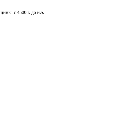
ины с 4500 г. до н.э.