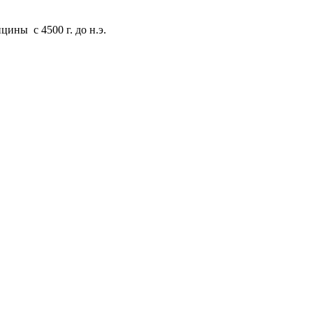
ины с 4500 г. до н.э.