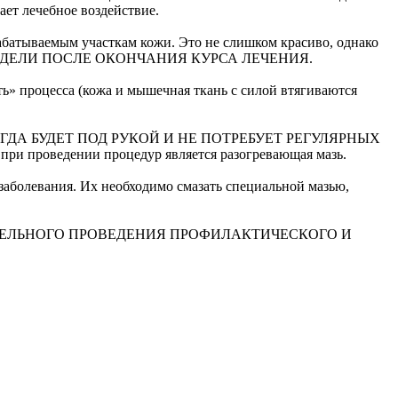
ает лечебное воздействие.
абатываемым участкам кожи. Это не слишком красиво, однако
 НЕДЕЛИ ПОСЛЕ ОКОНЧАНИЯ КУРСА ЛЕЧЕНИЯ.
есса (кожа и мышечная ткань с силой втягиваются
ГДА БУДЕТ ПОД РУКОЙ И НЕ ПОТРЕБУЕТ РЕГУЛЯРНЫХ
оведении процедур является разогревающая мазь.
заболевания. Их необходимо смазать специальной мазью,
ЯТЕЛЬНОГО ПРОВЕДЕНИЯ ПРОФИЛАКТИЧЕСКОГО И