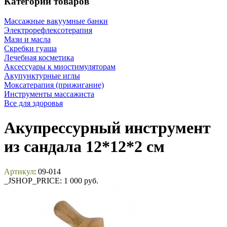
Категории товаров
Массажные вакуумные банки
Электрорефлексотерапия
Мази и масла
Скребки гуаша
Лечебная косметика
Аксессуары к миостимуляторам
Акупунктурные иглы
Моксатерапия (прижигание)
Инструменты массажиста
Все для здоровья
Акупрессурный инструмент
из сандала 12*12*2 см
Артикул
: 09-014
_JSHOP_PRICE:
1 000 руб.