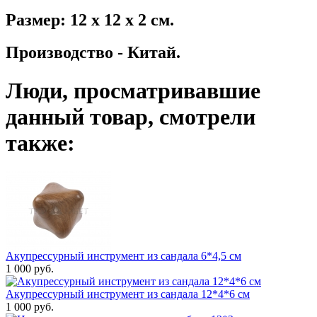
Размер: 12 х 12 х 2 см.
Производство - Китай.
Люди, просматривавшие
данный товар, смотрели
также:
Акупрессурный инструмент из сандала 6*4,5 см
1 000 руб.
Акупрессурный инструмент из сандала 12*4*6 см
1 000 руб.