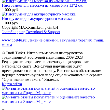
Инструмент для массажа из камня бянь 13*2 см.
1 000 руб.
Инструмент для акупрессурного массажа
1 000 руб.
Copyright MAXXmarketing GmbH
JoomShopping Download & Support
www.tibet4u.ru: Лечение банками, вакуумная терапия, гуаша,
мокса
© Твой Тибет. Интернет-магазин инструментов
традиционной восточной медицины, 2009-2023
Редакция не разрешает перепечатку и цитирование
материалов сайта. Все случаи нарушения будут
преследоваться согласно закону. Все статьи в обязательном
порядке регистрируются перед опубликованием на сервисе
"Оригинальные тексты" Яндекса.
Карта сайта