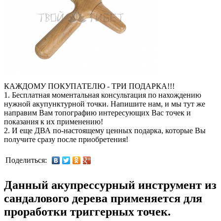
КАЖДОМУ ПОКУПАТЕЛЮ - ТРИ ПОДАРКА!!!
1. Бесплатная моментальная консультация по нахождению
нужной акупунктурной точки. Напишите нам, и мы тут же
направим Вам топографию интересующих Вас точек и
показания к их применению!
2. И еще ДВА по-настоящему ценных подарка, которые Вы
получите сразу после приобретения!
Поделиться:
Данный акупрессурный инструмент из
сандалового дерева применяется для
проработки триггерных точек.