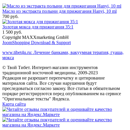
Масло из экстракта полыни для прижигания Hanyi, 10 ml
700 руб.
Золотая мокса для прижигания 35:1
1 500 руб.
Copyright MAXXmarketing GmbH
JoomShopping Download & Support
www.tibet4u.ru: Лечение банками, вакуумная терапия, гуаша,
мокса
© Твой Тибет. Интернет-магазин инструментов
традиционной восточной медицины, 2009-2023
Редакция не разрешает перепечатку и цитирование
материалов сайта. Все случаи нарушения будут
преследоваться согласно закону. Все статьи в обязательном
порядке регистрируются перед опубликованием на сервисе
"Оригинальные тексты" Яндекса.
Карта сайта