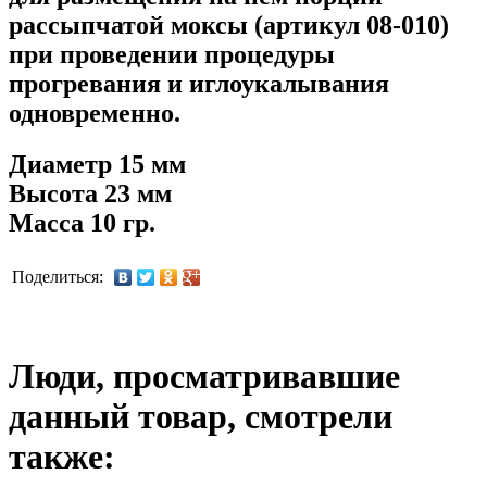
рассыпчатой моксы (артикул 08-010)
при проведении процедуры
прогревания и иглоукалывания
одновременно.
Диаметр 15 мм
Высота 23 мм
Масса 10 гр.
Поделиться:
Люди, просматривавшие
данный товар, смотрели
также: