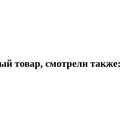
й товар, смотрели также: