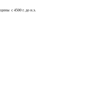
ины с 4500 г. до н.э.