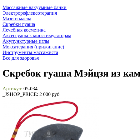
Массажные вакуумные банки
Электрорефлексотерапия
Мази и масла
Скребки гуаша
Лечебная косметика
Аксессуары к миостимуляторам
Акупунктурные иглы
Моксатерапия (прижигание)
Инструменты массажиста
Все для здоровья
Скребок гуаша Мэйцзя из кам
Артикул
: 05-034
_JSHOP_PRICE:
2 000 руб.