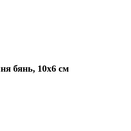
ня бянь, 10x6 см