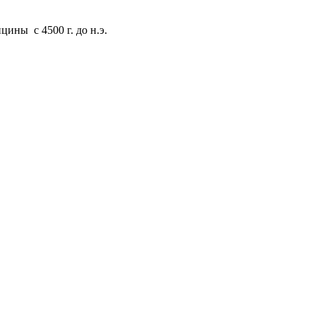
ины с 4500 г. до н.э.