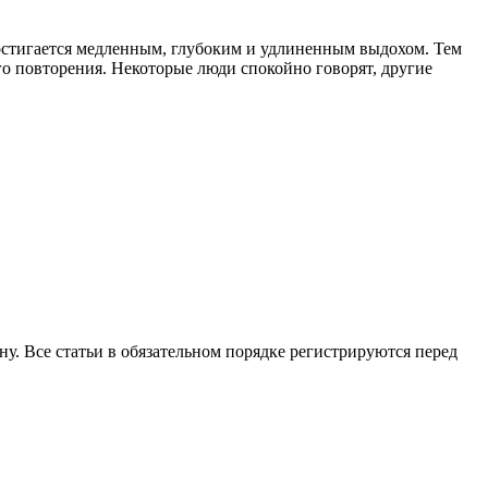
достигается медленным, глубоким и удлиненным выдохом. Тем
го повторения. Некоторые люди спокойно говорят, другие
ну. Все статьи в обязательном порядке регистрируются перед