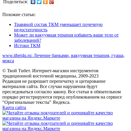
Поделиться:
Похожие статьи:
Травяной состав ТКМ уменьшает почечную
недостаточность
Может ли вакуумная терапия избавить ваше тело от
заболеваний?
Истоки ТКМ
www.tibet4u.ru: Лечение банками, вакуумная терапия, гуаша,
мокса
© Твой Тибет. Интернет-магазин инструментов
традиционной восточной медицины, 2009-2023
Редакция не разрешает перепечатку и цитирование
материалов сайта. Все случаи нарушения будут
преследоваться согласно закону. Все статьи в обязательном
порядке регистрируются перед опубликованием на сервисе
"Оригинальные тексты" Яндекса.
Карта сайта