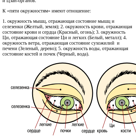
и Цзан-органов.
К «пяти окружностям» имеют отношение:
1. окружность мышц, отражающая состояние мышц и
селезенки (Желтый, земля); 2. окружность крови, отражающая
состояние крови и сердца (Красный, огонь); 3. окружность
Ци, отражающая состояние Ци и легких (Белый, металл); 4.
окружность ветра, отражающая состояние сухожилий и
печени (Зеленый, дерево); 5. окружность воды, отражающая
состояние костей и почек (Черный, вода).