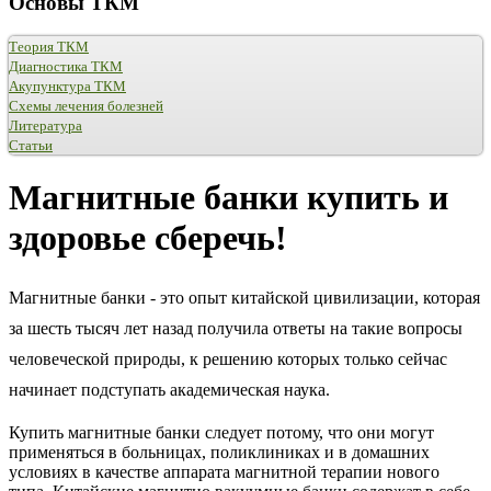
Основы ТКМ
Теория ТКМ
Диагностика ТКМ
Акупунктура ТКМ
Схемы лечения болезней
Литература
Статьи
Магнитные банки купить и
здоровье сберечь!
Магнитные банки - это опыт китайской цивилизации, которая
за шесть тысяч лет назад получила ответы на такие вопросы
человеческой природы, к решению которых только сейчас
начинает подступать академическая наука.
Купить магнитные банки следует потому, что они могут
применяться в больницах, поликлиниках и в домашних
условиях в качестве аппарата магнитной терапии нового